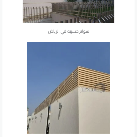
سواتر خشبية في الرياض