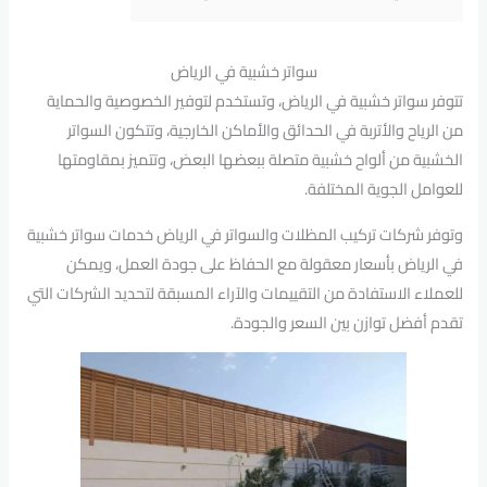
سواتر خشبية في الرياض
تتوفر سواتر خشبية في الرياض، وتستخدم لتوفير الخصوصية والحماية
من الرياح والأتربة في الحدائق والأماكن الخارجية، وتتكون السواتر
الخشبية من ألواح خشبية متصلة ببعضها البعض، وتتميز بمقاومتها
للعوامل الجوية المختلفة.
وتوفر شركات تركيب المظلات والسواتر في الرياض خدمات سواتر خشبية
في الرياض بأسعار معقولة مع الحفاظ على جودة العمل، ويمكن
للعملاء الاستفادة من التقييمات والآراء المسبقة لتحديد الشركات التي
تقدم أفضل توازن بين السعر والجودة.