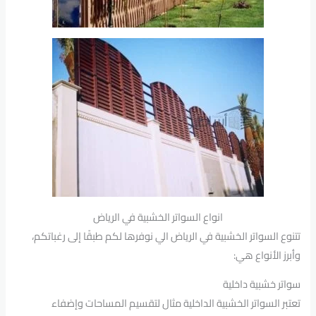
انواع السواتر الخشبية في الرياض
تتنوع السواتر الخشبية في الرياض الي نوفرها لكم طبقًا إلى رغباتكم،
وأبرز الأنواع هي:
سواتر خشبية داخلية
تعتبر السواتر الخشبية الداخلية مثال لتقسيم المساحات وإضفاء