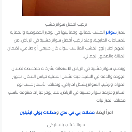
تركيب افضل سواتر خشب
تتميز
سواتر
الخشب بجمالها وفعاليتها في توفير الخصوصية والحماية
للمساحات الخارجية، وعند تركيب أفضل سواتر خشبية في الرياض، من
المهم اختيار نوع الخشب المناسب سواء كان طبيعي أو صناعي، لضمان
المتانة والمظهر الجمالي.
ويتطلب سواتر خشبية في الرياض الاستعانة بشركات متخصصة لضمان
الجودة والدقة في التنفيذ، حيث تشمل العملية قياس المكان، تجهيز
المواد، وتركيب السواتر بشكل احترافي، وتختلف الأسعار حسب نوع
الساتر وطريقة سواتر خشبية في الرياض، مما يوفر خيارات متنوعة تناسب
مختلف الميزانيات.
اقرأ ايضا:
مظلات بي في سي
و
مظلات بولي ايثيلين
سواتر خشب بلاستيكي