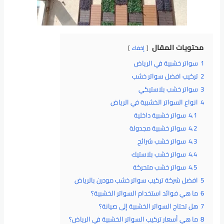
محتويات المقال
إخفاء
1
سواتر خشبية في الرياض
2
تركيب افضل سواتر خشب
3
سواتر خشب بلاستيكي
4
انواع السواتر الخشبية في الرياض
4.1
سواتر خشبية داخلية
4.2
سواتر خشبية مجدولة
4.3
سواتر خشب شرائح
4.4
سواتر خشب بلاستيك
4.5
سواتر خشب متحركة
5
افضل شركة تركيب سواتر خشب مودرن بالرياض
6
ما هي فوائد استخدام السواتر الخشبية؟
7
هل تحتاج السواتر الخشبية إلى صيانة؟
8
ما هي أسعار تركيب السواتر الخشبية في الرياض؟