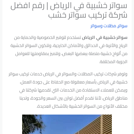
سواتر خشبية في الرياض | رقم افضل
شركة تركيب سواتر خشب
سواتر
,
مظلات وسواتر
سواتر خشبية في الرياض
تستخدم لتوفير الخصوصية والحماية من
الرياح والأتربة في الحدائق والأماكن الخارجية، وتتكون السواتر الخشبية
من ألواح خشبية متصلة ببعضها البعض، وتتميز بمقاومتها للعوامل
الجوية المختلفة.
وتوفر شركات تركيب المظلات والسواتر في الرياض خدمات تركيب سواتر
خشبية في الرياض بأسعار معقولة مع الحفاظ على جودة العمل،
ويمكن للعملاء الاستفادة من الخدمات التي تقدمها شركتنا في
مناطق الرياض، لأننا نقدم أفضل توازن بين السعر والجودة، ولدينا
مختلف الأنواع من السواتر الخشبية بالأشكال العديدة.