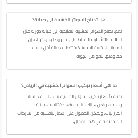
هل تحتاج السواتر الخشبية إلى صيانة؟
نعم، تحتاج السواتر الخشبية التقليدية إلى صيانة دورية مثل
الطلاء والتشطيب للحفاظ على مظهرها وجودتها، فإن
السواتر الخشبية البلاستيكية تتطلب صيانة أقل بسبب
مقاومتها للعوامل الجوية.
ما هي أسعار تركيب السواتر الخشبية في الرياض؟
تختلف أسعار تركيب السواتر الخشبية بناء على نوع الساتر
وحجمه، ولكن هناك خيارات متعددة تناسب مختلف
الميزانيات، ويمكن الحصول على أسعار تنافسية من الشركات
المتخصصة في هذا المجال.