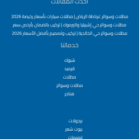
أحدث المقالات
مظلات وسواتر غرناطة الرياض | مظلات سيارات بأسعار رخيصة 2026
مظلات وسواتر حي إشبيليا واليرموك | تركيب بالضمان بأرخص سعر
مظلات وسواتر حي الخالدية | تركيب وتصميم بأفضل الأسعار 2026
خدماتنا
شبوك
قرميد
مظلات
مظلات وسواتر
هناجر
برجولات
بيوت شعر
ترميمات