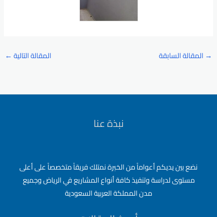
→
المقالة السابقة
المقالة التالية
←
نبذة عنا
نضع بين يديكم أعواماً من الخبرة نمتلك فريقاً متخصصاً على أعلى
مستوى لدراسة وتنفيذ كافة أنواع المشاريع في الرياض وجميع
مدن المملكة العربية السعودية