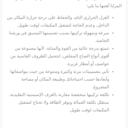
المزايا أهمها ما يلي:
العزل الحراري التام، والحفاظ على درجة حرارة المكان من
الداخل، وعدم الحاجة لتشغيل المكيفات لوقت طويل.
سرعة وسهولة تركيبها بسبب تصميمها المسبق في ورشنا
الخاصة.
تتمتع بدرجة عالية من القوة والمتانة، لأنها مصنوعة من
أقوى أنواع الصاج المجلفن، لتتحمل الظروف القاسية من
عواصف أو أمطار غزيرة.
تأتي بتصميمات مرنة وكثيرة ومتنوعة من حيث مواصفاتها
وأبعادها حسب احتياجاتك وطبيعة المكان أو مساحة
المشروع.
تكلفة تركيبها منخفضة مقارنة بالغرف الإسمنتية التقليدية،
ستقلل تكلفة العمالة وتوفر الطاقة ولا تحتاج لتشغيل
المكيفات لوقت طويل.