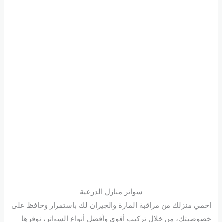
سواتر منازل الدرعية
احمي منزلك من مراقبة المارة والجيران لك باستمرار وحافظ على
خصوصيتك، من خلال تركيب أقوى وأفضل أنواع السواتر، نوفرها