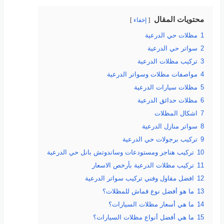
محتويات المقال
إخفاء
1
مظلات حي الدرعية
2
سواتر حي الدرعية
3
تركيب مظلات الدرعية
4
مواصفات مظلات وسواتر الدرعية
5
مظلات سيارات الدرعية
6
مظلات حدائق الدرعية
7
اشكال المظلات
8
سواتر منازل الدرعية
9
تركيب برجولات حي الدرعية
10
تركيب هناجر ومستودعات وساندوتش بانل حي الدرعية
11
تركيب مظلات الدرعية بأرخص الاسعار
12
افضل مقاول وفني تركيب سواتر الدرعية
13
ما هو أفضل نوع قماش للمظلات؟
14
ما هي أسعار مظلات السيارات؟
15
ما هي أفضل أنواع مظلات السيارات؟