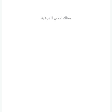
مظلات حي الدرعية