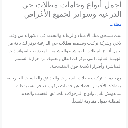
أجمل أنواع وخامات مظلات حي
الدرعية وسواتر لجميع الأغراض
مظلات
بيتك يستحق منك الاعتناء والرعاية والتجديد في ديكوراته من وقت
لآخر، وشركة تركيب وتصميم
مظلات حي الدرعية
توفر لك باقة من
أجمل أنواع المظلات القماشية والخشبية والمعدنية، والسواتر ذات
الجودة العالية، التي توفر لك الظل وتحميك من حرارة الشمس
المباشرة وأضرار الأشعة فوق البنفسجية.
مع خدمات تركيب مظلات السيارات والحدائق والجلسات الخارجية،
ومظلات الأحواش، فضلا عن خدمات تركيب هناجر مستودعات
ساندوتش بانل، وأنواع البرجولات للحدائق الخشب والحديد
المطلية بمواد مقاومة للصدأ.