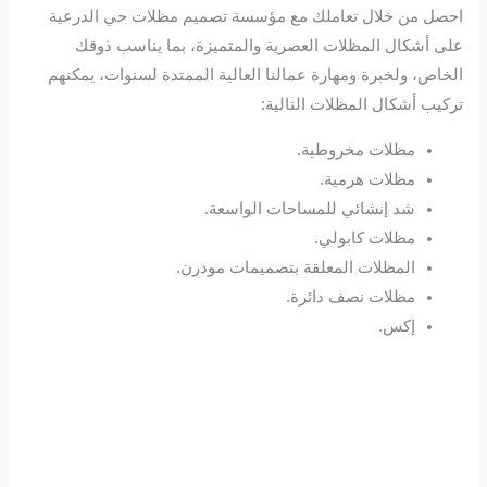
احصل من خلال تعاملك مع مؤسسة تصميم مظلات حي الدرعية
على أشكال المظلات العصرية والمتميزة، بما يناسب ذوقك
الخاص، ولخبرة ومهارة عمالنا العالية الممتدة لسنوات، يمكنهم
تركيب أشكال المظلات التالية:
مظلات مخروطية.
مظلات هرمية.
شد إنشائي للمساحات الواسعة.
مظلات كابولي.
المظلات المعلقة بتصميمات مودرن.
مظلات نصف دائرة.
إكس.