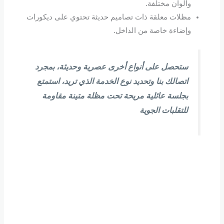
وألوان مختلفة.
مظلات معلقة ذات تصاميم حديثة تحتوي على ديكورات
وإضاءة خاصة من الداخل.
ستحصل على أنواع أخرى عصرية وحديثة، بمجرد
اتصالك بنا وتحديد نوع الخدمة الذي تريد، استمتع
بجلسة عائلية مريحة تحت مظلة متينة مقاومة
للتقلبات الجوية