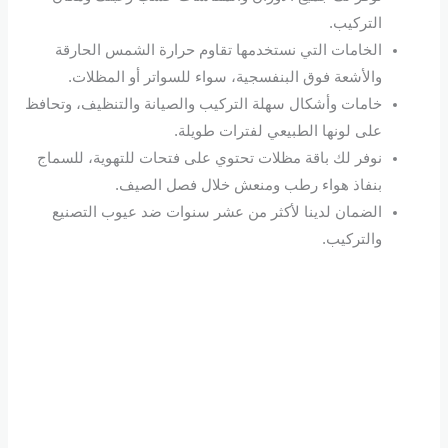
التركيب.
الخامات التي نستخدمها تقاوم حرارة الشمس الحارقة
والأشعة فوق البنفسجية، سواء للسواتر أو المظلات.
خامات وأشكال سهلة التركيب والصيانة والتنظيف، وتحافظ
على لونها الطبيعي لفترات طويلة.
نوفر لك باقة مظلات تحتوي على فتحات للتهوية، للسماج
بنفاذ هواء رطب ومنعش خلال فصل الصيف.
الضمان لدينا لأكثر من عشر سنوات ضد عيوب التصنيع
والتركيب.