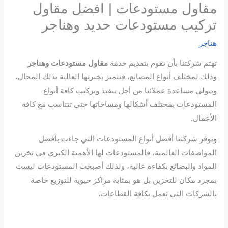
مقاول مستودعات | افضل مقاول
تركيب مستودعات حديد وهناجر
هناجر
تهتم شركتنا بأن تقوم بتقديم خدمة
مقاول مستودعات وهناجر
وذلك لمختلف أنواع المصانع، فتتميز بخبرتها العالية بذلك المجال،
وتتولي مساعدة عملائنا من أجل تنفيذ وتركيب كافة أنواع
المستودعات بمختلف أشكالها ومساحاتها حتى تتناسب مع كافة
الأعمال.
وتوفر شركتنا أفضل أنواع المستودعات التي جاءت بأفضل
المواصفات العالمية، فالمستودعات لها الأهمية الكبرى في تخزين
المواد والبضائع بكفاءة عالية، ولذلك أصبحت المستودعات ليست
بمجرد مكان للتخزين بل هو بمثابة مراكز حيوية للتوزيع خاصة
بالشركات التي تعمل بكافة القطاعات.