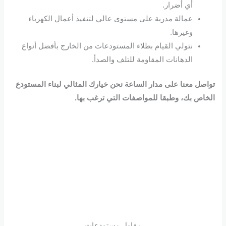
أي أضرار.
عمالة مدربة على مستوى عالي لتنفيذ أعمال الكهرباء
وغيرها.
نتولي القيام بطلاء المستودعات من الخارج بأفضل أنواع
الدهانات المقاومة للتلف والصدأ.
تواصل معنا على مدار الساعة نحن خيارك المثالي لبناء المستودع
الخاص بك، وطبقا للمواصفات التي ترغب بها.
مقاول مستودعات