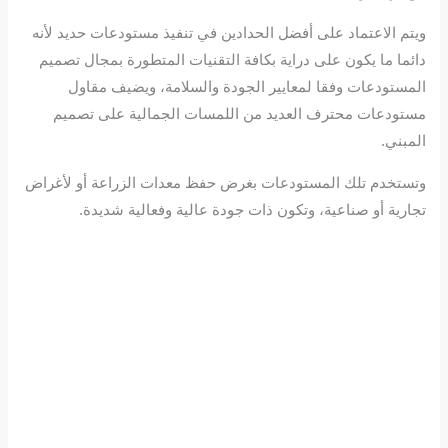
ويتم الاعتماد على أفضل الحدادين في تنفيذ مستودعات حديد لأنه
دائما ما يكون على دراية بكافة التقنيات المتطورة بمجال تصميم
المستودعات وفقا لمعايير الجودة والسلامة، ويضيف مقاول
مستودعات محترف العديد من اللمسات الجمالية على تصميم
المبني.
وتستخدم تلك المستودعات بغرض حفظ معدات الزراعة أو لأغراض
تجارية أو صناعية، وتكون ذات جودة عالية وفعالية شديدة.