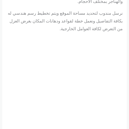
والهناجر بمختلف الأحجام.
نرسل مندوب لتحديد مساحة الموقع ويتم تخطيط رسم هندسي له
بكافة التفاصيل ونعمل خطة لقواعد ودهانات المكان بغرض العزل
من التعرض لكافة العوامل الخارجية.