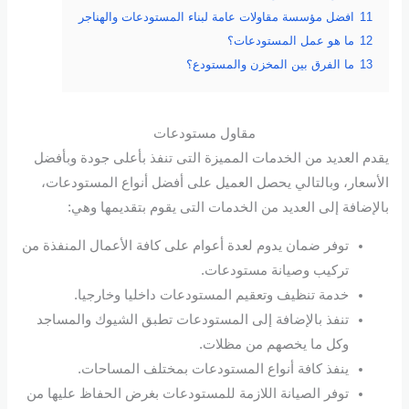
11
افضل مؤسسة مقاولات عامة لبناء المستودعات والهناجر
12
ما هو عمل المستودعات؟
13
ما الفرق بين المخزن والمستودع؟
مقاول مستودعات
يقدم العديد من الخدمات المميزة التى تنفذ بأعلى جودة وبأفضل
الأسعار، وبالتالي يحصل العميل على أفضل أنواع المستودعات،
بالإضافة إلى العديد من الخدمات التى يقوم بتقديمها وهي:
توفر ضمان يدوم لعدة أعوام على كافة الأعمال المنفذة من
تركيب وصيانة مستودعات.
خدمة تنظيف وتعقيم المستودعات داخليا وخارجيا.
تنفذ بالإضافة إلى المستودعات تطبق الشيوك والمساجد
وكل ما يخصهم من مظلات.
ينفذ كافة أنواع المستودعات بمختلف المساحات.
توفر الصيانة اللازمة للمستودعات بغرض الحفاظ عليها من