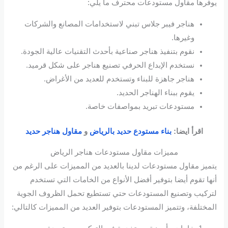
يوفرها مقاول مستودعات محترف ما يلي:
هناجر فيبر جلاس تبني لاستخدامات المصانع والشركات
وغيرها.
نقوم بتنفيذ هناجر صناعية بأحدث التقنيات عالية الجودة.
نستخدم الإبداع الحرفي تصنيع هناجر على شكل قرميد.
هناجر جاهزة للبناء وتستخدم للعديد من الأغراض.
يقوم ببناء الهناجر الحديد.
مستودعات تبريد بمواصفات خاصة.
اقرأ ايضا:
بناء مستودع حديد بالرياض
و
مقاول هناجر حديد
مميزات مقاول مستودعات هناجر الرياض
يتميز مقاول مستودعات لدينا بالعديد من المميزات على الرغم من
أنها تقوم أيضا بتوفير أفضل الأنواع من الخامات التي تستخدم
لتركيب وتصنيع المستودعات حتي تستطيع تحمل الظروف الجوية
المختلفة، وتتميز المستودعات بتوفير العديد من المميزات كالتالي: