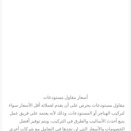
أسعار مقاول مستودعات
مقاول مستودعات يحرص على أن يقدم لعملائه أقل الأسعار سواء
لتركيب الهناجر أو المستودعات، وذلك لأنه يعتمد على فريق عمل
يتبع أحدث الأساليب والطرق في التركيب، ويتم توفير أفضل
الخصومات والأسعار التي لن تجدها في التعامل مع شركات أخرى