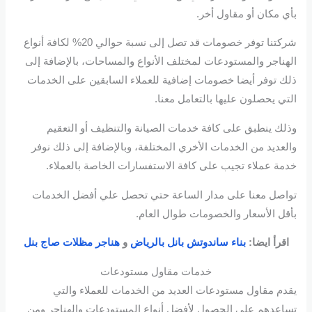
بأي مكان أو مقاول أخر.
شركتنا توفر خصومات قد تصل إلى نسبة حوالي 20% لكافة أنواع
الهناجر والمستودعات لمختلف الأنواع والمساحات، بالإضافة إلى
ذلك توفر أيضا خصومات إضافية للعملاء السابقين على الخدمات
التي يحصلون عليها بالتعامل معنا.
وذلك ينطبق على كافة خدمات الصيانة والتنظيف أو التعقيم
والعديد من الخدمات الأخري المختلفة، وبالإضافة إلى ذلك نوفر
خدمة عملاء تجيب على كافة الاستفسارات الخاصة بالعملاء.
تواصل معنا على مدار الساعة حتي تحصل علي أفضل الخدمات
بأقل الأسعار والخصومات طوال العام.
اقرأ ايضا:
بناء ساندوتش بانل بالرياض
و
هناجر مظلات صاج بنل
خدمات مقاول مستودعات
يقدم مقاول مستودعات العديد من الخدمات للعملاء والتي
تساعدهم على الحصول لأفضل أنواع المستودعات والهناجر ومن