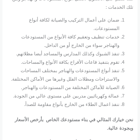
تلك الخدمات :
ضمان على أعمال التركيب والصيانة لكافة أنواع
المستودعات.
خدمات تنظيف وتعقيم كافة الأنواع من المستودعات
والهناجر سواء من الخارج أو من الداخل.
تنفذ الشبوك وكذلك المدارس والمساجد أيضا مظلاتهم.
تقوم بتنفيذ قاعات الأفراح بكافة الأنواع والمساحات.
تنفذ أنواع المستودعات والهناجر بمختلف المساحات
والاستراحات ومظلات الفلل وغيرها من الأماكن المختلفة.
الصيانة للأماكن المختلفة من المستودعات والهناجر.
عمالة وكهربائيين مدربين على مستوى عالي من الجودة.
ننفذ اعمال الطلاء من الخارج بأنواع مقاومة للصدأ.
نحن خيارك المثالي في بناء مستودعك الخاص بأرخص الأسعار
وبجودة عالية.