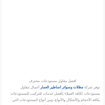
افضل مقاول مستودعات محترف
توفر شركة
مظلات وسواتر اساطير العمار
أعمال مقاول
مستودعات لكافة العملاء بأفضل خدمات للتركيب للمستودعات
بكافة الأحجام والأشكال والأنواع، ومن أنواع المستودعات التي