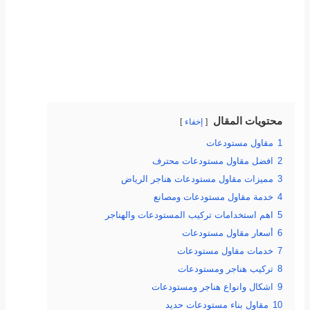
محتويات المقال
إخفاء
1
مقاول مستودعات
2
افضل مقاول مستودعات محترف
3
مميزات مقاول مستودعات هناجر الرياض
4
خدمة مقاول مستودعات ومصانع
5
اهم استخدامات تركيب المستودعات والهناجر
6
أسعار مقاول مستودعات
7
خدمات مقاول مستودعات
8
تركيب هناجر ومستودعات
9
اشكال وانواع هناجر ومستودعات
10
مقاول بناء مستودعات حديد