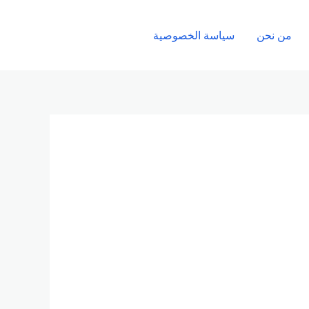
من نحن
سياسة الخصوصية
الإتصال بنا