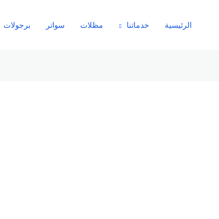
الرئيسية
خدماتنا
مظلات
سواتر
برجولات