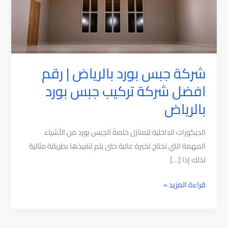
شركة جبس بورد بالرياض | رقم
افضل شركة تركيب جبس بورد
بالرياض
الديكورات الداخلية للمنازل خاصةً الجبس بورد من الأشياء
المهمة التي تحتاج لخبرة عالية حتى يتم تنفيذها بطريقة مثالية
لذلك إذا […]
شركة
قراءة المزيد »
جبس
بورد
بالرياض