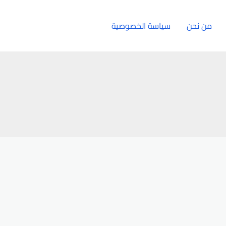
من نحن
سياسة الخصوصية
الإتصال بنا