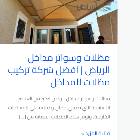
مظلات وسواتر مداخل
الرياض | افضل شركة تركيب
مظلات للمداخل
مظلات وسواتر مداخل الرياض تعتبر من العناصر
الأساسية التي تضفي جمال وعملية على المساحات
الخارجية، وتوفر هذه المظلات الحماية من […]
مظلات
قراءة المزيد »