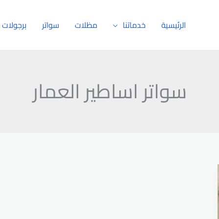
الرئيسية
خدماتنا
مظلات
سواتر
برجولات
سواتر اساطير العمار