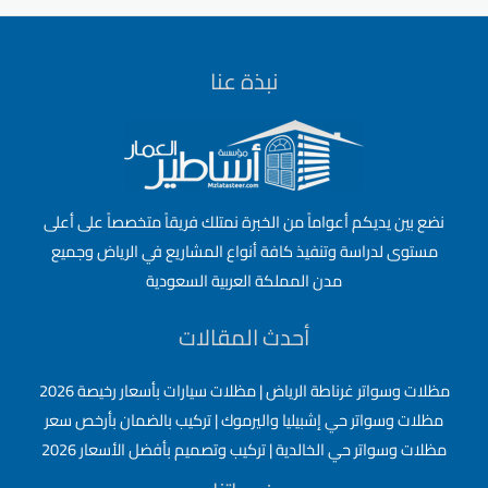
بأرخص
الاسعار
نبذة عنا
نضع بين يديكم أعواماً من الخبرة نمتلك فريقاً متخصصاً على أعلى
مستوى لدراسة وتنفيذ كافة أنواع المشاريع في الرياض وجميع
مدن المملكة العربية السعودية
أحدث المقالات
مظلات وسواتر غرناطة الرياض | مظلات سيارات بأسعار رخيصة 2026
مظلات وسواتر حي إشبيليا واليرموك | تركيب بالضمان بأرخص سعر
مظلات وسواتر حي الخالدية | تركيب وتصميم بأفضل الأسعار 2026