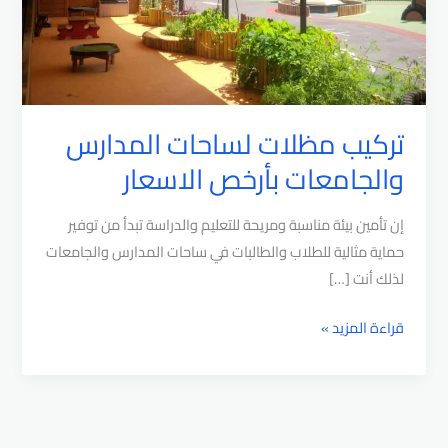
تركيب مظلات لساحات المدارس
والجامعات بأرخص الاسعار
إن تأمين بيئة مناسبة ومريحة للتعليم والدراسة تبدأ من توفير
حماية مثالية للطلاب والطالبات في ساحات المدارس والجامعات
لذلك أنت […]
تركيب
قراءة المزيد »
مظلات
لساحات
المدارس
والجامعات