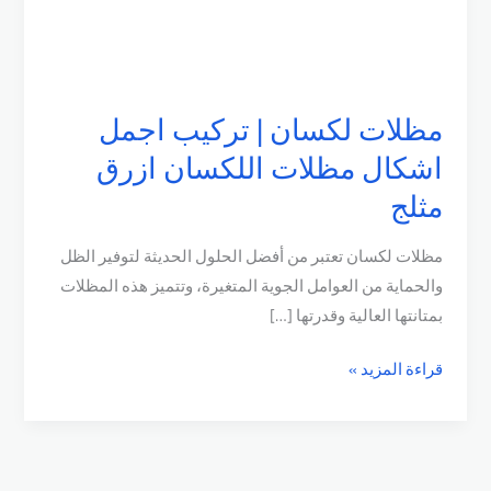
مظلات لكسان | تركيب اجمل
اشكال مظلات اللكسان ازرق
مثلج
مظلات لكسان تعتبر من أفضل الحلول الحديثة لتوفير الظل
والحماية من العوامل الجوية المتغيرة، وتتميز هذه المظلات
بمتانتها العالية وقدرتها […]
مظلات
قراءة المزيد »
لكسان
|
تركيب
اجمل