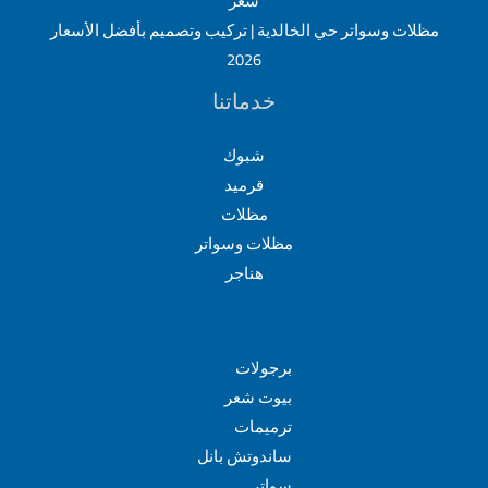
سعر
مظلات وسواتر حي الخالدية | تركيب وتصميم بأفضل الأسعار
2026
خدماتنا
شبوك
قرميد
مظلات
مظلات وسواتر
هناجر
برجولات
بيوت شعر
ترميمات
ساندوتش بانل
سواتر