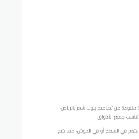
ة متنوعة من تصاميم بيوت شعر بالرياض،
تناسب جميع الأذواق.
لشعر في السطح أو في الحوش، مما يتيح