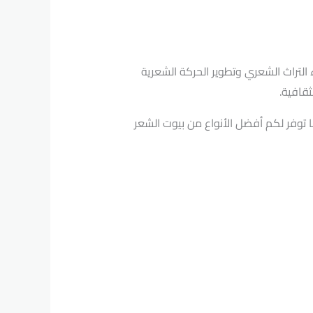
التراث الشعري وتطوير الحركة الشعرية
قافية.
 توفر لكم أفضل الأنواع من بيوت الشعر