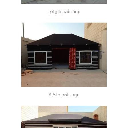
بيوت شعر بالرياض
بيوت شعر ملكية