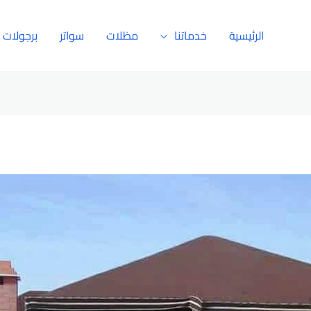
الرئيسية
خدماتنا
مظلات
سواتر
برجولات