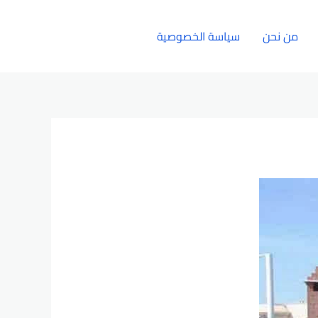
من نحن
سياسة الخصوصية
الإتصال بنا