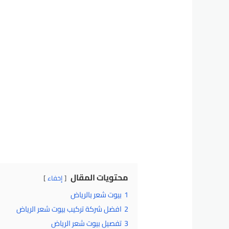
محتويات المقال
إخفاء
1
بيوت شعر بالرياض
2
افضل شركة تركيب بيوت شعر الرياض
3
تفصيل بيوت شعر الرياض