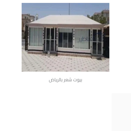
بيوت شعر بالرياض