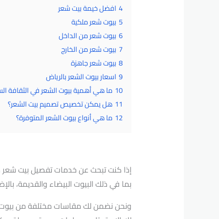
4
افضل خيمة بيت شعر
5
بيوت شعر ملكية
6
بيوت شعر من الداخل
7
بيوت شعر من الخارج
8
بيوت شعر جاهزة
9
اسعار بيوت الشعر بالرياض
10
ما هي أهمية بيوت الشعر في الثقافة ال
11
هل يمكن تخصيص تصميم بيت الشعر؟
12
ما هي أنواع بيوت الشعر المتوفرة؟
إذا كنت تبحث عن خدمات تفصيل بيت شعر
بما في ذلك البيوت البيضاء والقديمة، بال
ونحن نضمن لك مقاسات مختلفة من بيوت ال