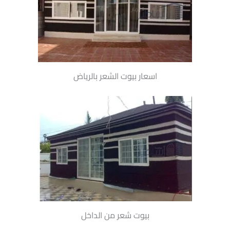
اسعار بيوت الشعر بالرياض
بيوت شعر من الداخل