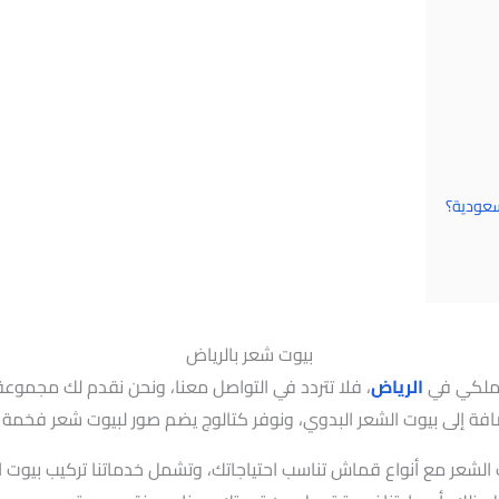
سعودية؟
بيوت شعر بالرياض
 ملكي في
الرياض
، فلا تتردد في التواصل معنا، ونحن نقدم لك مجموع
إضافة إلى بيوت الشعر البدوي، ونوفر كتالوج يضم صور لبيوت شعر فخمة 
شعر مع أنواع قماش تناسب احتياجاتك، وتشمل خدماتنا تركيب بيوت ا