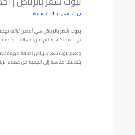
بيوت شعر بالرياض | اج
بيوت شعر
,
مظلات وسواتر
بيوت شعر بالرياض
هي أماكن تراثية تهتم 
في المملكة، وتقام فيها فعاليات وأمسيا
وتعتبر بيوت شعر بالرياض إضافة مهمة للمش
بتكاليف مناسبة إلى الجميع من عملاء الري