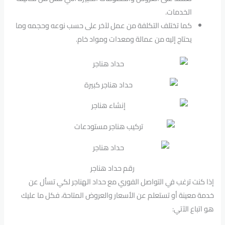
الخدمات.
كما تختلف التكلفة من عمل لآخر على حسب نوعه وحجمه وما
يحتاج إليه من عمالة ومعدات ومواد خام.
رقم حداد هناجر
إذا كنت ترغب في التواصل الفوري مع حداد الهناجر لكي تسأل عن
خدمة معينة أو تستعلم عن الأسعار والعروض المتاحة، فكل ما عليك
هو اتباع الآتي: