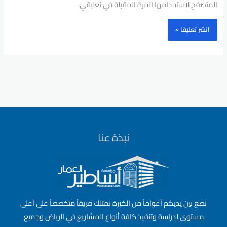
المتصفح لاستخدامها المرة المقبلة في تعليقي.
نبذة عنا
نضع بين يديكم أعواماً من الخبرة نمتلك فريقاً متخصصاً على أعلى
مستوى لدراسة وتنفيذ كافة أنواع المشاريع في الرياض وجميع