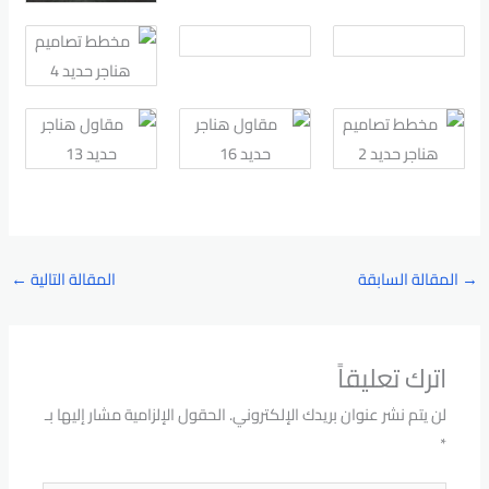
→
المقالة السابقة
المقالة التالية
←
اترك تعليقاً
لن يتم نشر عنوان بريدك الإلكتروني.
الحقول الإلزامية مشار إليها بـ
*