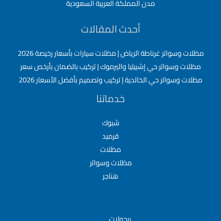
مدن المملكة العربية السعودية
أحدث المقالات
مظلات وسواتر غرناطة الرياض | مظلات سيارات بأسعار رخيصة 2026
مظلات وسواتر حي إشبيليا واليرموك | تركيب بالضمان بأرخص سعر
مظلات وسواتر حي الخالدية | تركيب وتصميم بأفضل الأسعار 2026
خدماتنا
شبوك
قرميد
مظلات
مظلات وسواتر
هناجر
برجولات