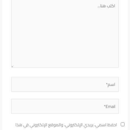
اكتب
هنا...
اسم*
Email*
احفظ اسمي، بريدي الإلكتروني، والموقع الإلكتروني في هذا