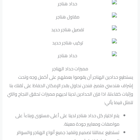
مميزات حداد الهناجر
يستطيع حدادين الهناجر أن يقوموا بعملهم على أكمل وجه وتحت
إشراف هندسي متميز، فنحن نحاول بقدر الإمكان الحفاظ على ثقتك بنا
وإثبات كفاءتنا، اذا فإن الحدادين لدينا لديهم مميزات تحقق النجاح والتي
تتمثل فيما يأتي:
يتم اختيار كل حداد هناجر لدينا على أعلى مستوى وبناءاً على
مواصفات ومعايير جودة معينة.
تستطيع عمالتنا تصميم وتنفيذ جميع أنواع الهناجر والسواتر