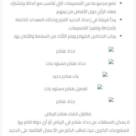
نضع مجموعة من التصميمات التي تتناسب مع الحالة ونتشارك
معك الرأي حول الأفضل من بينهم.
يبدأ فريقنا في إعداد الحديد اللازم وكذلك المعدات الخاصة
بالخراطة وتنفيذ التصميمات.
يركب الحدادين المهاجر ويتم التأكد من السلامة والأمان بها.
مقاول انشاء هناجر الرياض
لا يمكن الاستغناء عن حداد هناجر في الرياض أو أي دولة تقام بها
المشروعات الكبرى، حيث تتطلب الكثير من الأعمال القائمة على الحديد