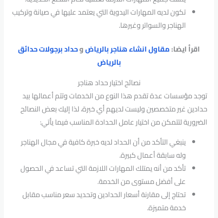
تكون لديه المهارات اليدوية التي يعتمد عليها في صيانة وتركيب
الهناجر والسواتر وغيرها.
اقرأ ايضا:
مقاول انشاء هناجر بالرياض
و
حداد برجولات حدائق
بالرياض
نصائح اختيار حداد هناجر
توجد مؤسسات عدة تقدم هذا النوع من الخدمات وتتم أعمالها بيد
حدادين غير متخصصين وليست لديهم أي خبرة، لذا إليك بعض النصائح
الضرورية لتتمكن من اختيار عامل الحدادة المناسب فيما يأتي:
ينبغي التأكد من أن الحداد لديه خبرة كافية في مجال الهناجر
وله سابقة أعمال كبيرة.
تأكد من أنه يمتلك المهارات اللازمة التي تساعد في الحصول
على أفضل مستوى من الخدمة.
تحتاج إلى مقارنة أسعار الحدادين وتحديد سعر مناسب مقابل
خدمة متميزة.