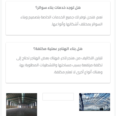
هل توجد خدمات بناء سواتر؟
نعم، فنحن نوفر لك جميع الخدمات الخاصة بتصميم وبناء
السواتر بمختلف أشكالها وأنواعها.
هل بناء الهناجر عملية مكلفة؟
تتباين التكاليف من هنجر لآخر، فهناك بعض الهناجر تحتاج إلى
تكلفة مرتفعة بسبب مساحتها والتشطيبات المطلوبة بها،
وهناك أنواع أخرى لا تعتبر مكلفة.