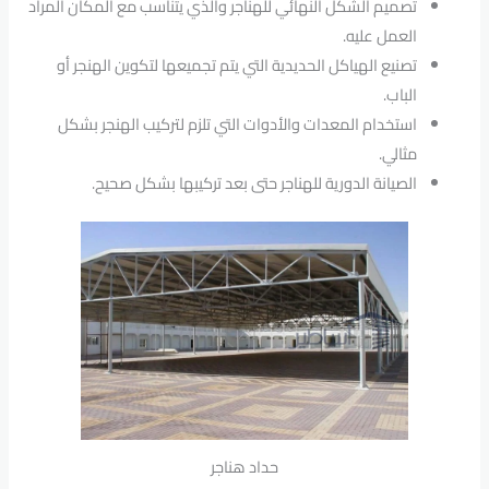
تصميم الشكل النهائي للهناجر والذي يتناسب مع المكان المراد
العمل عليه.
تصنيع الهياكل الحديدية التي يتم تجميعها لتكوين الهنجر أو
الباب.
استخدام المعدات والأدوات التي تلزم لتركيب الهنجر بشكل
مثالي.
الصيانة الدورية للهناجر حتى بعد تركيبها بشكل صحيح.
حداد هناجر