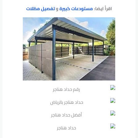
اقرأ ايضا:
مستودعات كبيرة
و
تفصيل مظلات