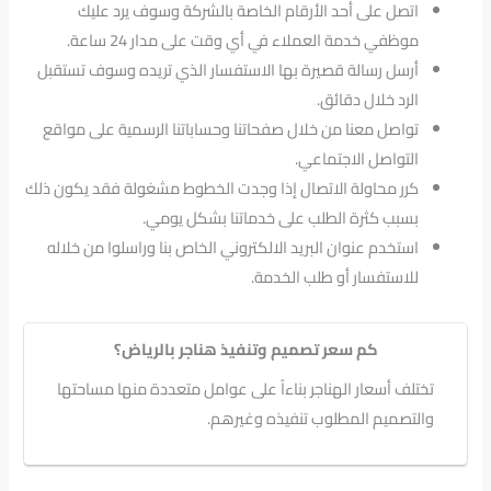
اتصل على أحد الأرقام الخاصة بالشركة وسوف يرد عليك
موظفي خدمة العملاء في أي وقت على مدار 24 ساعة.
أرسل رسالة قصيرة بها الاستفسار الذي تريده وسوف تستقبل
الرد خلال دقائق.
تواصل معنا من خلال صفحاتنا وحساباتنا الرسمية على مواقع
التواصل الاجتماعي.
كرر محاولة الاتصال إذا وجدت الخطوط مشغولة فقد يكون ذلك
بسبب كثرة الطلب على خدماتنا بشكل يومي.
استخدم عنوان البريد الالكتروني الخاص بنا وراسلوا من خلاله
للاستفسار أو طلب الخدمة.
كم سعر تصميم وتنفيذ هناجر بالرياض؟
تختلف أسعار الهناجر بناءاً على عوامل متعددة منها مساحتها
والتصميم المطلوب تنفيذه وغيرهم.