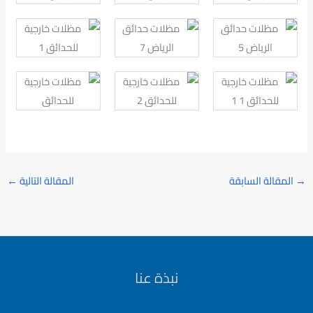
→
المقالة السابقة
المقالة التالية
←
نبذة عنا