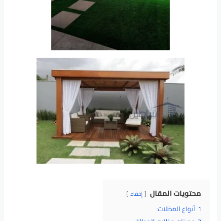
محتويات المقال
إخفاء
1
أنواع المظلات: