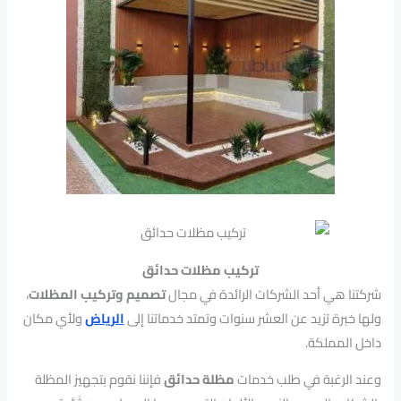
تركيب مظلات حدائق
شركتنا هي أحد الشركات الرائدة في مجال
تصميم وتركيب المظلات
،
ولها خبرة تزيد عن العشر سنوات وتمتد خدماتنا إلى
الرياض
ولأي مكان
داخل المملكة.
وعند الرغبة في طلب خدمات
مظلة حدائق
فإننا نقوم بتجهيز المظلة