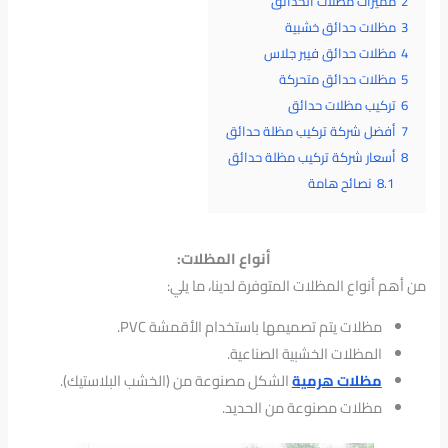
2
مميزات مظلات الحدائق
3
مظلات حدائق خشبية
4
مظلات حدائق فيبر جلاس
5
مظلات حدائق متحركة
6
تركيب مظلات حدائق
7
أفضل شركة تركيب مظلة حدائق
8
أسعار شركة تركيب مظلة حدائق
8.1
نصائح هامة
أنواع المظلات:
من أهم أنواع المظلات المتوفرة لدينا، ما يلي:
مظلات يتم تصميمها باستخدام الأقمشة PVC.
المظلات الخشبية الصناعية.
مظلات هرمية
الشكل مصنوعة من (الخشب البلاستيك).
مظلات مصنوعة من الحديد.