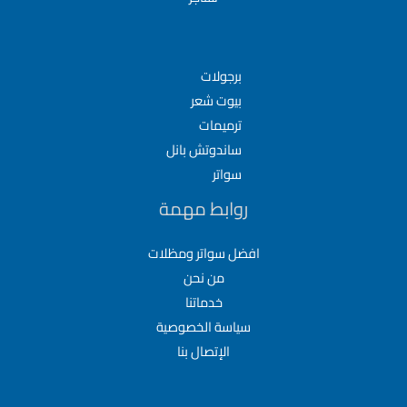
برجولات
بيوت شعر
ترميمات
ساندوتش بانل
سواتر
روابط مهمة
افضل سواتر ومظلات
من نحن
خدماتنا
سياسة الخصوصية
الإتصال بنا