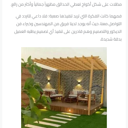
مظلات على شكل أكواخ تعطي الحدائق مظهراً جمالياً وأكثر من رائع.
فمهما كانت الفكرة التي تريد تنفيذها صعبة؛ فلا داعي للتردد في
التواصل معنا، حيث أنه يوجد لدينا فريق من المهندسين وخبراء فن
الديكور والتصميم وهم قادرين على تنفيذ أي تصميم يطلبه العميل
بدقة شديدة.