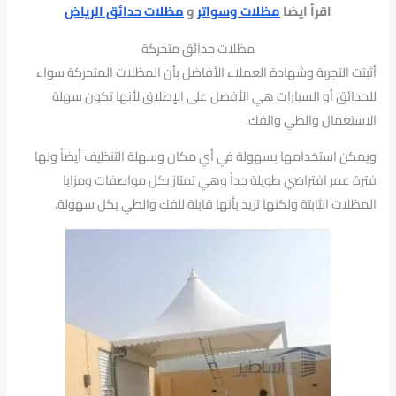
اقرأ ايضا
مظلات وسواتر
و
مظلات حدائق الرياض
مظلات حدائق متحركة
أثبتت التجربة وشهادة العملاء الأفاضل بأن المظلات المتحركة سواء
للحدائق أو السيارات هي الأفضل على الإطلاق لأنها تكون سهلة
الاستعمال والطي والفك.
ويمكن استخدامها بسهولة في أي مكان وسهلة التنظيف أيضاً ولها
فترة عمر افتراضي طويلة جداً وهي تمتاز بكل مواصفات ومزايا
المظلات الثابتة ولكنها تزيد بأنها قابلة للفك والطي بكل سهولة.