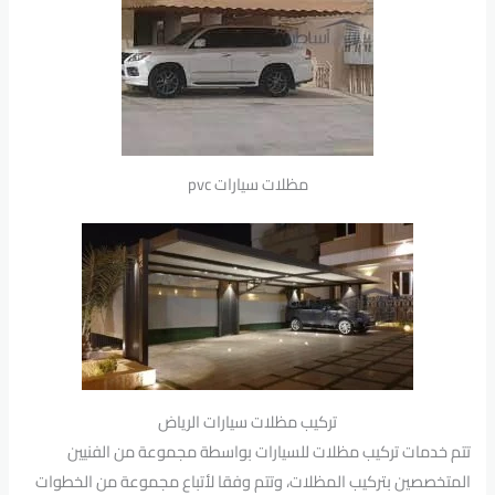
مظلات سيارات pvc
تركيب مظلات سيارات الرياض
تتم خدمات تركيب مظلات للسيارات بواسطة مجموعة من الفنيين
المتخصصين بتركيب المظلات، وتتم وفقا لأتباع مجموعة من الخطوات