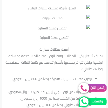
تفصيل مظلة للسيارة
أسعار مظلات سيارات
تختلف أسعار تركيب المظلات وفقا لنوع المظلة المستخدمة ومساحة
تركيبها، ولكن تتوافر جميعها بأسعار تتناسب مع كافة الفئات المجتمعية
وجاءت كالتالي:-
تركيب مظلات للسيارات متحركة بدءا من 800 ريال سعودي
للمتر.
إتصل الآن
مظلة سيارات من نوع البولي إيثلين بدءا من 100 ريال سعودي.
مظلة سيارة من الخشب بدءا من 1000 ريال سعودي.
واتساب
مظله سيارات كابولي بدءا من 180 ريال سعودي.