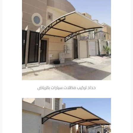
حداد تركيب مظلات سيارات بالرياض