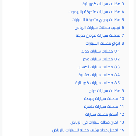
3
مظلات سيارات كهربائية
4
مظلات سيارات متحركة بالريموت
5
مظلات يدوي متحركة للسيارات
6
تركيب مظلات سيارات الرياض
7
مظلات سيارات مودرن حديثة
8
انواع مظلات السيارات
8.1
مظلات سيارات حديد
8.2
مظلات سيارات pvc
8.3
مظلات سيارات لكسان
8.4
مظلات سيارات خشبية
8.5
مظلات سيارات كهربائية
9
مظلات سيارات حراج
10
مظلات سيارات رخيصة
11
مظلات سيارات جاهزة
12
أسعار مظلات سيارات
13
امتن مظلة سيارات في الرياض
14
افضل حداد تركيب مظلة للسيارات بالرياض