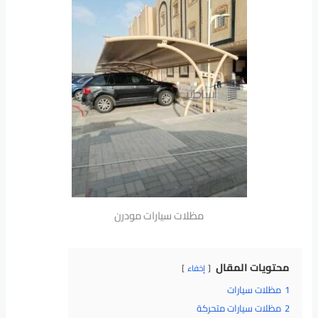
مظلات سيارات مودرن
محتويات المقال
إخفاء
1
مظلات سيارات
2
مظلات سيارات متحركة