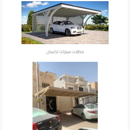
مظلات سيارات لكسان