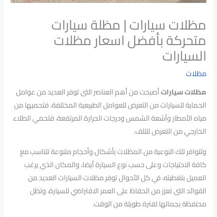
مظلات سيارات | مظلة سيارات
متحركة بأفضل اسعار مظلات
السيارات
مظلات
مظلات سيارات
أصبحت من أهم العناصر التى توفر العديد من عوامل
الحماية للسيارات من التعرض للعوامل الطبيعية المختلفة، فتحميها من
مياه الأمطار وأشعة الشمس ودرجات الحرارة المرتفعة، فتحمي الطلاء
الخارجي من التعرض للتلف.
وتتوافر تلك النوعية من المظلات بأشكال وأحجام متنوعة تتناسب مع
كافة الاحتياجات وعلى حسب نوع السيارة أيضا، والمكان الذي يرغب
العميل بتغطيته، في كل الأحوال توفر مظلات السيارات العديد من
الفوائد التى تعزز من الحفاظ على العمر الافتراضي للسيارة، وتظل
محتفظة بجمالها لفترة طويلة من الوقت.