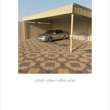
تركيب مظلات سيارات الرياض