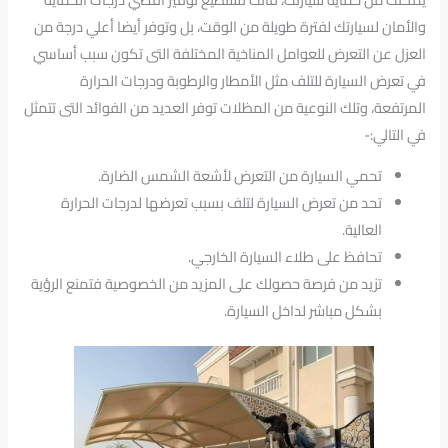
والأمان لسيارتك لفترة طويلة من الوقت، بل وتوفر أيضا أعلي درجة من
العزل عن التعرض للعوامل المناخية المختلفة التى تكون سبب أساسي
في تعرض السيارة للتلف مثل الأمطار والرطوبة ودرجات الحرارة
المرتفعة، وتلك النوعية من المظلات توفر العديد من الفوائد التى تتمثل
في التالي:-
تحمي السيارة من التعرض لأشعة الشمس الضارة.
تحد من تعرض السيارة لتلف بسبب تعرضها لدرجات الحرارة
العالية.
تحافظ على طلاء السيارة الخارجي.
تزيد من فرصة حصولك على المزيد من الخصوصية فتمنع الرؤية
بشكل مباشر لداخل السيارة.