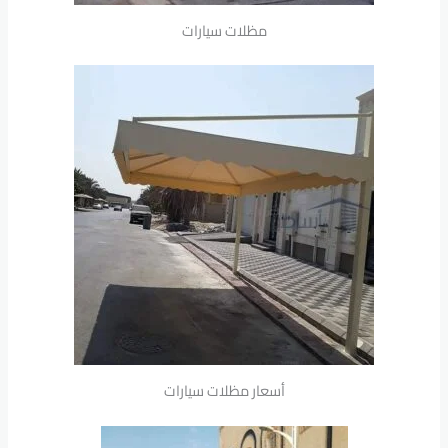
مظلات سيارات
أسعار مظلات سيارات