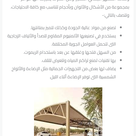
بمجموعة من الأشكال والألوان وبأحجام تتناسب مع كافة الاحتياجات،
وتتصف بالتالي:-
تصنع من مواد عالية الجودة وكذلك تتميز بمتانتها.
يستخدم في تصنيعها الألمنيوم المقاوم للصدأ والألياف الزجاجية
التى تتحمل العوامل الجوية المختلفة.
من السهل فتحها وغلقها عن بعد باستخدام الريموت.
بها تقنيات لمنع تراكم المياه وتتعرض للتلف.
يضاف لها بعض من التجهيزات الجمالية مثل الإضاءة والألواح
الشمسية التى توفر الإضاءة أثناء الليل.