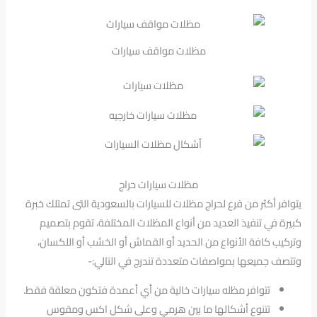
مظلات مواقف سيارات
مظلات سيارات حراج
يتوافر أكثر من فرع لحراج مظلات للسيارات بالسعودية التى تمتلك خبرة
كبيرة في تنفيذ العديد من أنواع المظلات المختلفة، تقوم بتصميم
وتركيب كافة الأنواع من الحديد أو القماش أو الخشب أو اللكسان،
وتتصف جميعها بمواصفات متعددة تندرج في التالي:-
تتوافر مظله سيارات خالية من أي أعمدة فتكون معلقة فقط.
تتنوع أشكالها ما بين هرمي وعلى شكل اكس ومقوس