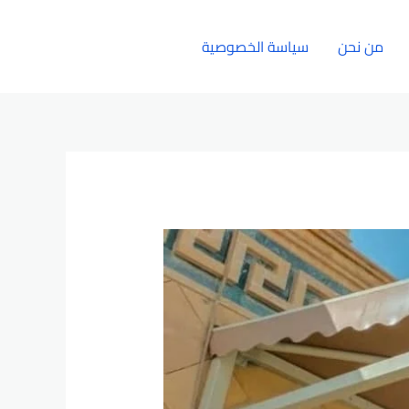
من نحن
سياسة الخصوصية
الإتصال بنا