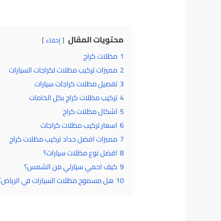
محتويات المقال
إخفاء
1
مظلات كراج
2
مميزات تركيب مظلات لكراجات السيارات
3
تفصيل مظلات كراجات سيارات
4
تركيب مظلات كراج بكل الخامات
5
اشكال مظلات كراج
6
اسعار تركيب مظلات كراجات
7
مميزات افضل حداد تركيب مظلات كراج
8
افضل نوع مظلات سيارات؟
9
كيف احمي سيارتي من الشمس؟
10
هل مسموح مظلات السيارات في الرياض؟