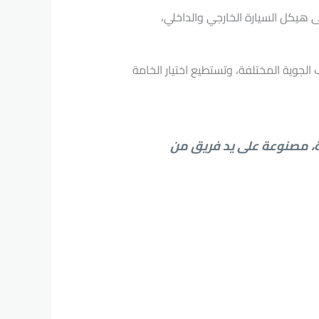
هيكل السيارة الخارجي والداخلي،
جوية المختلفة، وتستطيع اختيار الخامة
ة، مصنوعة على يد فريق من