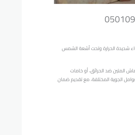
واء شديدة الحرارة وتحت أشعة الشمس
اش المتين ضد الحرائق، أو خامات
وامل الجوية المختلفة، مع تقديم ضمان