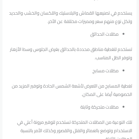
يستخدم في تصنيعها القماش والبلاستيك واللكسان والخشب والحديد
ولكل نوع منهم سعر ومميزات مختلفة عن الأخر.
مظلات الحدائق
تستخدم لتغطية مناطق محددة بالحدائق بغرض الجلوس وسط الأزهار
وتوفر الظل المناسب.
مظلات مسابح
تغطية المسابح من التعرض لأشعة الشمس الحادة وتوفير المزيد من
الخصوصية أيضا على المكان.
مظلات متحركة وثابتة
تلك النوعية من المظلات المتحركة تستخدم لتوفير مرونة أعلي في
الاستخدام وتوضع بالعمائر والفلل والقصور وكذلك الأمر بالنسبة
للمظلات الثابتة.