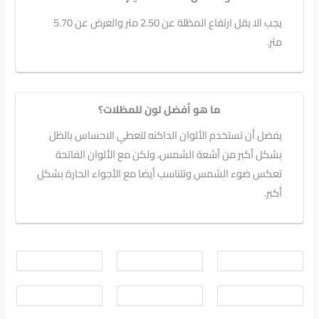
يجب الا يقل ارتفاع المظلة عن 2.50 متر والعرض عن 5.70
متر.
ما هو أفضل لون للمظلات؟
يفضل أن تستخدم الألوان الداكنه لتعطي الاحساس بالظل
بشكل أكبر من أشعة الشمس، ولكن مع الألوان الفاتحة
تعكس ضوء الشمس وتتناسب أيضا مع الأجواء الحارة بشكل
أكبر.