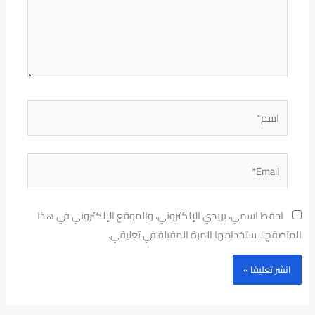
اسم*
Email*
احفظ اسمي، بريدي الإلكتروني، والموقع الإلكتروني في هذا
المتصفح لاستخدامها المرة المقبلة في تعليقي.