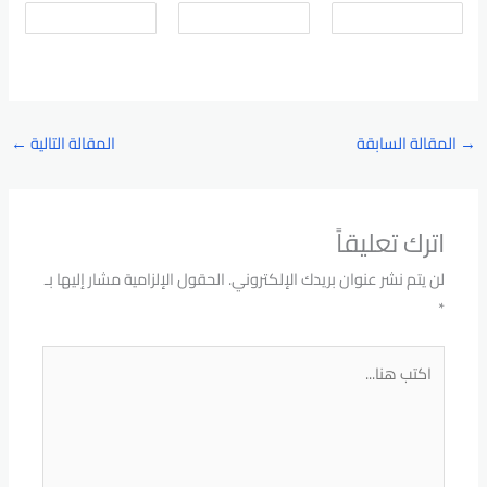
→
المقالة السابقة
المقالة التالية
←
اترك تعليقاً
لن يتم نشر عنوان بريدك الإلكتروني.
الحقول الإلزامية مشار إليها بـ
*
اكتب
هنا...