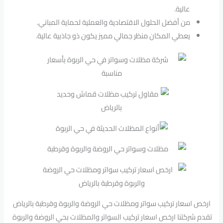
عالية.
من أفضل الحلول الاقتصادية والعملية لحماية المباني.
يعطي المكان منظر جمالي مميز يكون ذو جاذبية عالية.
ارخص اسعار تركيب سواتر ومظلات حي الروضة والربوة وقرطبة بالرياض
تقدم شركتنا ارخص اسعار تركيب السواتر والمظلات بحي الروضة والربوة