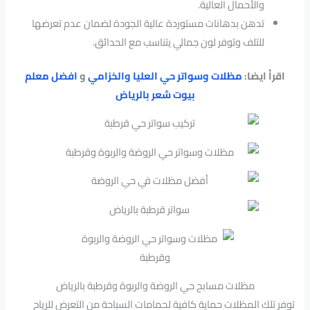
والأحمال العالية.
تدهن بدهانات مستوردة عالية الجودة لضمان عدم تعرضها
للتلف وتوفر لون جمالي يتناسب مع الحدائق.
اقرأ ايضا:
مظلات وسواتر حي العليا والخزامي
و
افضل معلم
بيوت شعر بالرياض
مظلات مسابح حي الروضة والربوة وقرطبة بالرياض
توفر تلك المظلات حماية كافية لحمامات السباحة من التعرض للرياح