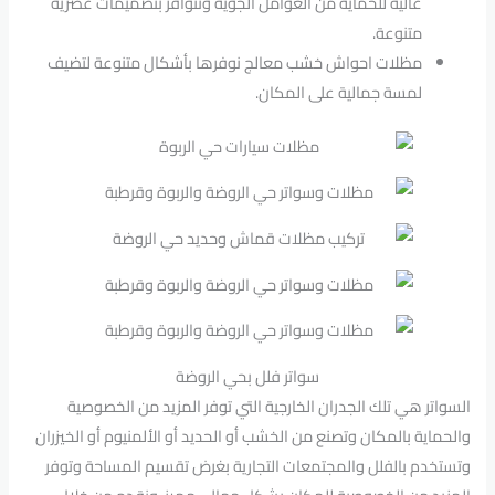
عالية للحماية من العوامل الجوية وتتوافر بتصميمات عصرية
متنوعة.
مظلات احواش خشب معالج نوفرها بأشكال متنوعة لتضيف
لمسة جمالية على المكان.
سواتر فلل بحي الروضة
السواتر هي تلك الجدران الخارجية التي توفر المزيد من الخصوصية
والحماية بالمكان وتصنع من الخشب أو الحديد أو الألمنيوم أو الخيزران
وتستخدم بالفلل والمجتمعات التجارية بغرض تقسيم المساحة وتوفر