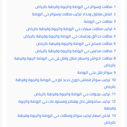
1
مظلات وسواتر حي الروضة والربوة وقرطبة بالرياض
2
افضل مقاول وحداد تركيب مظلات وسواتر حي الروضة
3
مظلات حي الروضة
4
تركيب مظلات سيارات حي الروضة والربوة وقرطبة بالرياض
5
مظلات حدائق وجلسات حي الروضة والربوة وقرطبة بالرياض
6
مظلات مسابح حي الروضة والربوة وقرطبة بالرياض
7
مظلات مدارس حي الروضة والربوة وقرطبة بالرياض
8
مظلات احواش واسطح منازل وفلل في حي الروضة الربوة وقرطبة
بالرياض
9
سواتر فلل بحي الروضة
10
تركيب سواتر قماش كوري حديد ليزر حي الروضة والربوة وقرطبة
بالرياض
11
تركيب برجولات حي الروضة والربوة وقرطبة بالرياض
12
تركيب ساندوتش بانل وهناجر ومستودعات حي الروضة والربوة
وقرطبة
13
ارخص اسعار تركيب سواتر ومظلات حي الروضة والربوة وقرطبة
بالرياض