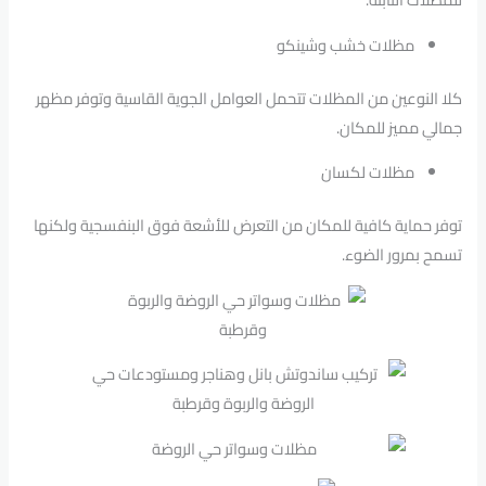
مظلات خشب وشينكو
كلا النوعين من المظلات تتحمل العوامل الجوية القاسية وتوفر مظهر
جمالي مميز للمكان.
مظلات لكسان
توفر حماية كافية للمكان من التعرض للأشعة فوق البنفسجية ولكنها
تسمح بمرور الضوء.