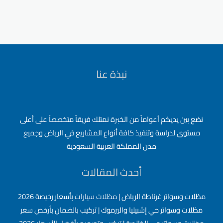
نبذة عنا
نضع بين يديكم أعواماً من الخبرة نمتلك فريقاً متخصصاً على أعلى
مستوى لدراسة وتنفيذ كافة أنواع المشاريع في الرياض وجميع
مدن المملكة العربية السعودية
أحدث المقالات
مظلات وسواتر غرناطة الرياض | مظلات سيارات بأسعار رخيصة 2026
مظلات وسواتر حي إشبيليا واليرموك | تركيب بالضمان بأرخص سعر