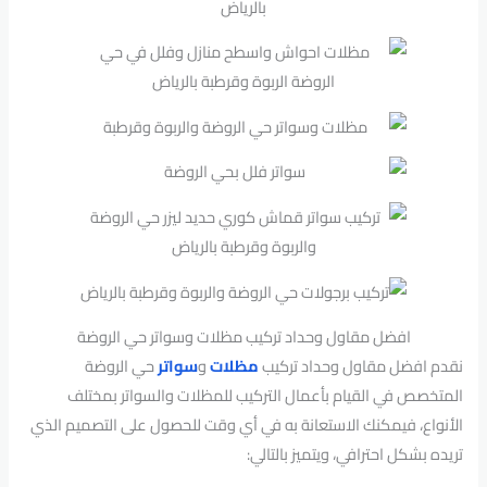
افضل مقاول وحداد تركيب مظلات وسواتر حي الروضة
نقدم افضل مقاول وحداد تركيب
مظلات
و
سواتر
حي الروضة
المتخصص في القيام بأعمال التركيب للمظلات والسواتر بمختلف
الأنواع، فيمكنك الاستعانة به في أي وقت للحصول على التصميم الذي
تريده بشكل احترافي، ويتميز بالتالي: