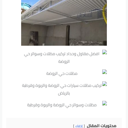
محتويات المقال
إخفاء