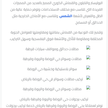
البوليستر والنايلون والقماش الكوري المميز بالعديد من المميزات
الفريدة التي تتناسب مع مختلف الاستخدامات وتوفر حماية عالية من
الظل والتعرض لأشعة
الشمس
، وتتناسب مع الأماكن الخارجية مثل
الحدائق أو المسابح.
وتتميز تلك النوعية من القماش بمتانتها ومقاومتها للعوامل الجوية
المختلفة ومقاومة للتأكل والأشعة فوق البنفسجية وسهل التركيب.
تركيب برجولات حي الروضة والربوة وقرطبة بالرياض
نوفر لعملائنا بحي الروضة والربوة وقرطبة بالرياض خدمة تركيب برجولات