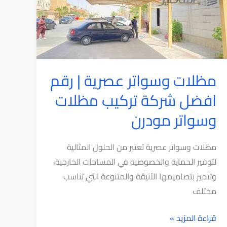
مظلات
للمداخل
مظلات وسواتر عصرية | رقم
افضل شركة تركيب مظلات
وسواتر مودرن
مظلات وسواتر عصرية تعتبر من الحلول المثالية
لتوفير الحماية والخصوصية في المساحات الخارجية،
وتتميز بتصاميمها الأنيقة والمتنوعة التي تناسب
مختلف
مظلات
قراءة المزيد »