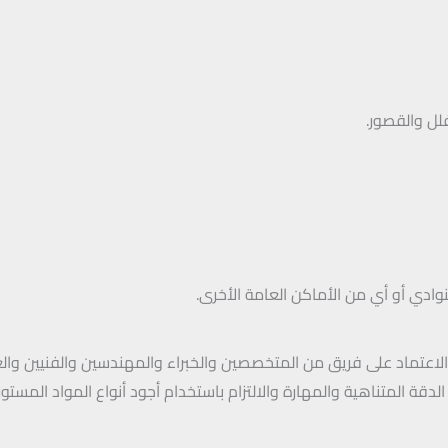
فلل والقصور.
وادي أو أي من الأماكن العامة الأخرى.
اعتماد على فريق من المتخصصين والخبراء والمهندسين والفنيين والعم