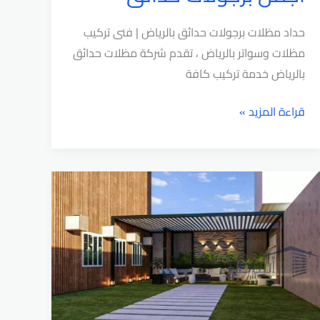
حداد مظلات برجولات حدائق بالرياض | فنى تركيب
مظلات وسواتر بالرياض ، تقدم شركة مظلات حدائق
بالرياض خدمة تركيب كافة
حداد
قراءة المزيد »
مظلات
برجولات
حدائق
بالرياض
|
تركيب
اجمل
برجولات
حدائق