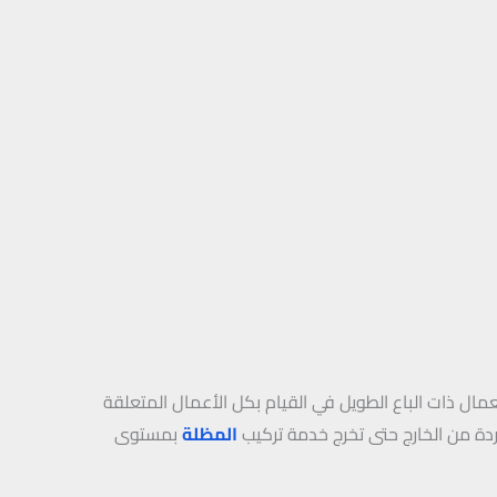
ال ذات الباع الطويل في القيام بكل الأعمال المتعلقة
المظلة
بمستوى