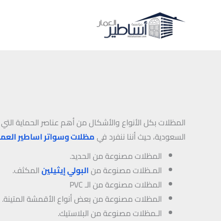
خطي
لى
لمحتوى
المظلات بكل الأنواع والأشكال من أهم عناصر الحماية ال
السعودية، حيث أننا ننفرد في
مظلات وسواتر اساطير العما
المظلات مصنوعة من الحديد.
المـظلات مصنوعة من
البولي إيثيلين
المكثف.
المظلات مصنوعة من الـ PVC
المظلات مصنوعة من بعض أنواع الأقمشة المتينة.
الـمظلات مصنوعة من البلاستيك.