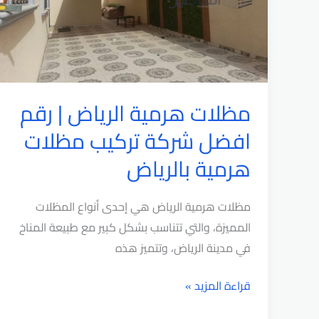
سيارات
خارجية
مظلات هرمية الرياض | رقم
افضل شركة تركيب مظلات
هرمية بالرياض
مظلات هرمية الرياض هي إحدى أنواع المظلات
المميزة، والتي تتناسب بشكل كبير مع طبيعة المناخ
في مدينة الرياض، وتتميز هذه
مظلات
قراءة المزيد »
هرمية