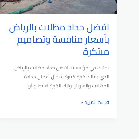
افضل حداد مظلات بالرياض
بأسعار منافسة وتصاميم
مبتكرة
نمتلك في مؤسستنا افضل حداد مظلات بالرياض
الذي يمتلك خبرة كبيرة بمجال أعمال حدادة
المظلات والسواتر، وتلك الخبرة استطاع أن
افضل
قراءة المزيد »
حداد
مظلات
بالرياض
بأسعار