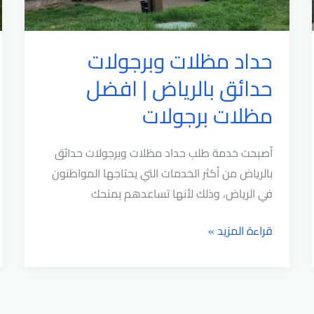
حداد مظلات وبرجولات
حدائق بالرياض | افضل
مظلات برجولات
أصبحت خدمة طلب حداد مظلات وبرجولات حدائق
بالرياض من أكثر الخدمات التي يحتاجها المواطنون
في الرياض، وذلك لأنها تساعدهم بمنحك
حداد
قراءة المزيد »
مظلات
وبرجولات
حدائق
بالرياض